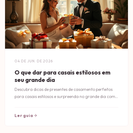
04 DE JUN. DE 2026
O que dar para casais estilosos em
seu grande dia
Descubra dicas de presentes de casamento perfeitos
para casais estilosos e surpreenda no grande dia com
ideias únicas e elegantes.
Ler guia