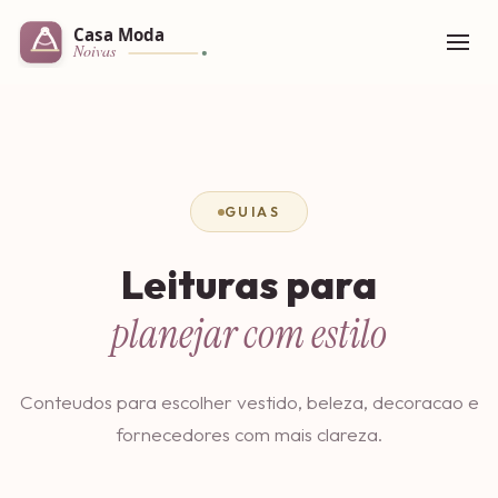
GUIAS
Leituras para
planejar com estilo
Conteudos para escolher vestido, beleza, decoracao e
fornecedores com mais clareza.