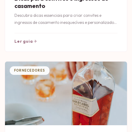
casamento
Descubra dicas essenciais para criar convites e
ingressos de casamento inesquecíveis e personalizados.
Deixe sua cerimônia ainda mais especial!
Ler guia
FORNECEDORES