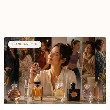
PLANEJAMENTO