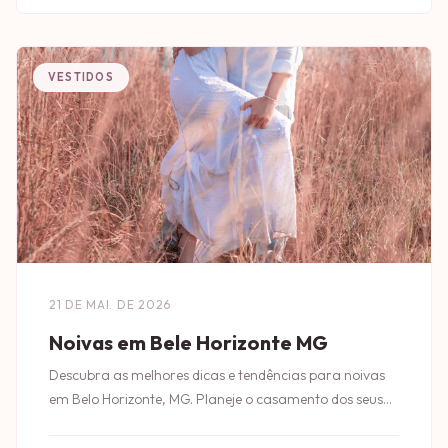
VESTIDOS
21 DE MAI. DE 2026
Noivas em Bele Horizonte MG
Descubra as melhores dicas e tendências para noivas
em Belo Horizonte, MG. Planeje o casamento dos seus
sonhos com estilo e elegância!