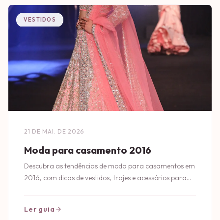
VESTIDOS
21 DE MAI. DE 2026
Moda para casamento 2016
Descubra as tendências de moda para casamentos em
2016, com dicas de vestidos, trajes e acessórios para
arrasar no grande dia!
Ler guia