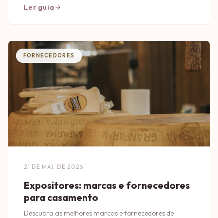
Ler guia
FORNECEDORES
21 DE MAI. DE 2026
Expositores: marcas e fornecedores
para casamento
Descubra as melhores marcas e fornecedores de