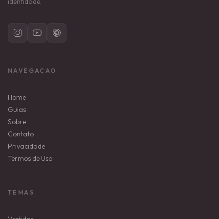
identidade.
NAVEGACAO
Home
Guias
Sobre
Contato
Privacidade
Termos de Uso
TEMAS