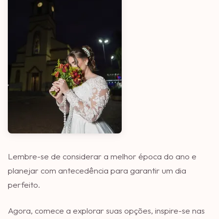
Lembre-se de considerar a melhor época do ano e
planejar com antecedência para garantir um dia
perfeito.
Agora, comece a explorar suas opções, inspire-se nas