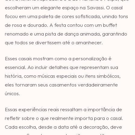
escolheram um elegante espaço na Savassi. O casal
focou em uma paleta de cores sofisticada, unindo tons
de rosa e dourado. A festa contou com um buffet
renomado e uma pista de dança animada, garantindo
que todos se divertissem até o amanhecer.
Esses casais mostram como a personalização é
essencial. Ao incluir detalhes que representam sua
história, como músicas especiais ou itens simbólicos,
eles tornaram seus casamentos verdadeiramente
únicos.
Essas experiências reais ressaltam a importância de
refletir sobre o que realmente importa para o casal.
Cada escolha, desde a data até a decoração, deve