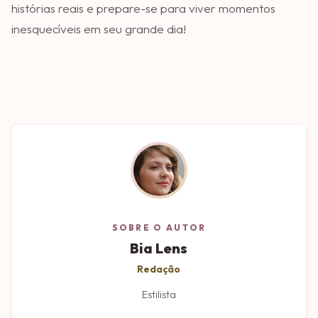
histórias reais e prepare-se para viver momentos
inesquecíveis em seu grande dia!
SOBRE O AUTOR
Bia Lens
Redação
Estilista