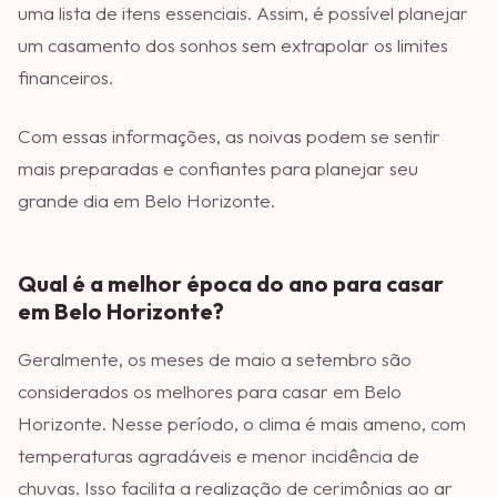
uma lista de itens essenciais. Assim, é possível planejar
um casamento dos sonhos sem extrapolar os limites
financeiros.
Com essas informações, as noivas podem se sentir
mais preparadas e confiantes para planejar seu
grande dia em Belo Horizonte.
Qual é a melhor época do ano para casar
em Belo Horizonte?
Geralmente, os meses de maio a setembro são
considerados os melhores para casar em Belo
Horizonte. Nesse período, o clima é mais ameno, com
temperaturas agradáveis e menor incidência de
chuvas. Isso facilita a realização de cerimônias ao ar