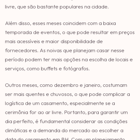
livre, que são bastante populares na cidade.
Além disso, esses meses coincidem com a baixa
temporada de eventos, o que pode resultar em preços
mais acessíveis e maior disponibilidade de
fornecedores. As noivas que planejam casar nesse
período podem ter mais opções na escolha de locais e
serviços, como buffets e fotógrafos.
Outros meses, como dezembro e janeiro, costumam
ser mais quentes e chuvosos, o que pode complicar a
logística de um casamento, especialmente se a
cerimônia for ao ar livre. Portanto, para garantir um
dia perfeito, é fundamental considerar as condições
climáticas e a demanda do mercado ao escolher a
data do casamento em BH. Com um planejamento