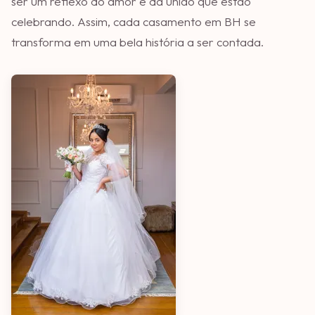
ser um reflexo do amor e da união que estão
celebrando. Assim, cada casamento em BH se
transforma em uma bela história a ser contada.