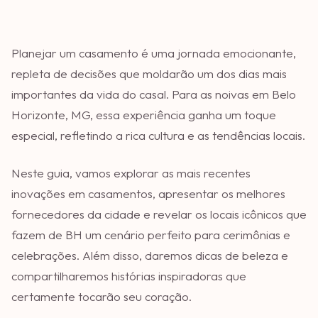
Planejar um casamento é uma jornada emocionante,
repleta de decisões que moldarão um dos dias mais
importantes da vida do casal. Para as noivas em Belo
Horizonte, MG, essa experiência ganha um toque
especial, refletindo a rica cultura e as tendências locais.
Neste guia, vamos explorar as mais recentes
inovações em casamentos, apresentar os melhores
fornecedores da cidade e revelar os locais icônicos que
fazem de BH um cenário perfeito para cerimônias e
celebrações. Além disso, daremos dicas de beleza e
compartilharemos histórias inspiradoras que
certamente tocarão seu coração.