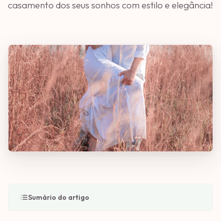
casamento dos seus sonhos com estilo e elegância!
Sumário do artigo