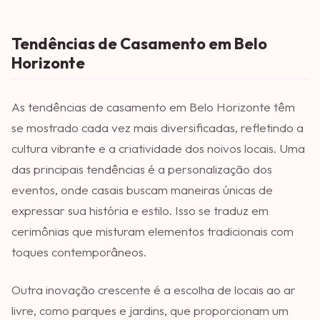
Tendências de Casamento em Belo
Horizonte
As tendências de casamento em Belo Horizonte têm
se mostrado cada vez mais diversificadas, refletindo a
cultura vibrante e a criatividade dos noivos locais. Uma
das principais tendências é a personalização dos
eventos, onde casais buscam maneiras únicas de
expressar sua história e estilo. Isso se traduz em
cerimônias que misturam elementos tradicionais com
toques contemporâneos.
Outra inovação crescente é a escolha de locais ao ar
livre, como parques e jardins, que proporcionam um