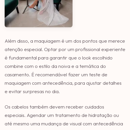
Além disso, a maquiagem é um dos pontos que merece
atenção especial. Optar por um profissional experiente
é fundamental para garantir que o look escolhido
combine com o estilo da noiva e a temática do
casamento. É recomendável fazer um teste de
maquiagem com antecedência, para ajustar detalhes
e evitar surpresas no dia.
Os cabelos também devem receber cuidados
especiais. Agendar um tratamento de hidratação ou
até mesmo uma mudança de visual com antecedência