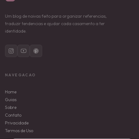
Um blog de noivas feito para organizar referencias,
traduzir tendencias e ajudar cada casamento a ter
identidade.
NAVEGACAO
Home
Guias
Sobre
Contato
Privacidade
Termos de Uso