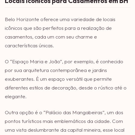
Locais Icônicos para Casamentos em BH
Belo Horizonte oferece uma variedade de locais
icônicos que são perfeitos para a realização de
casamentos, cada um com seu charme e
características únicas.
O “Espaço Maria e João”, por exemplo, é conhecido
por sua arquitetura contemporânea e jardins
exuberantes. É um espaço versátil que permite
diferentes estilos de decoração, desde o rústico até o
elegante.
Outra opção é o “Palácio das Mangabeiras”, um dos
pontos turísticos mais emblemáticos da cidade. Com
uma vista deslumbrante da capital mineira, esse local