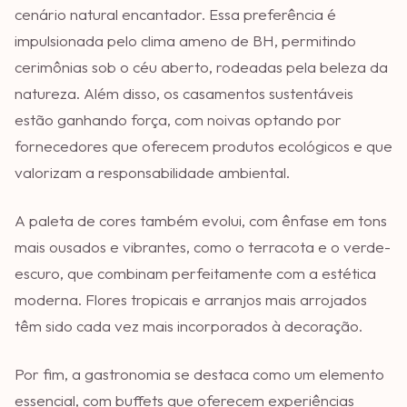
cenário natural encantador. Essa preferência é
impulsionada pelo clima ameno de BH, permitindo
cerimônias sob o céu aberto, rodeadas pela beleza da
natureza. Além disso, os casamentos sustentáveis
estão ganhando força, com noivas optando por
fornecedores que oferecem produtos ecológicos e que
valorizam a responsabilidade ambiental.
A paleta de cores também evolui, com ênfase em tons
mais ousados e vibrantes, como o terracota e o verde-
escuro, que combinam perfeitamente com a estética
moderna. Flores tropicais e arranjos mais arrojados
têm sido cada vez mais incorporados à decoração.
Por fim, a gastronomia se destaca como um elemento
essencial, com buffets que oferecem experiências