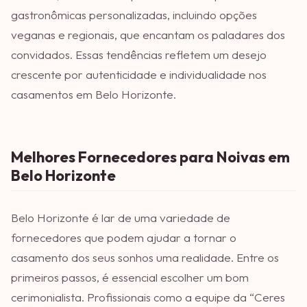
gastronômicas personalizadas, incluindo opções
veganas e regionais, que encantam os paladares dos
convidados. Essas tendências refletem um desejo
crescente por autenticidade e individualidade nos
casamentos em Belo Horizonte.
Melhores Fornecedores para Noivas em
Belo Horizonte
Belo Horizonte é lar de uma variedade de
fornecedores que podem ajudar a tornar o
casamento dos seus sonhos uma realidade. Entre os
primeiros passos, é essencial escolher um bom
cerimonialista. Profissionais como a equipe da “Ceres