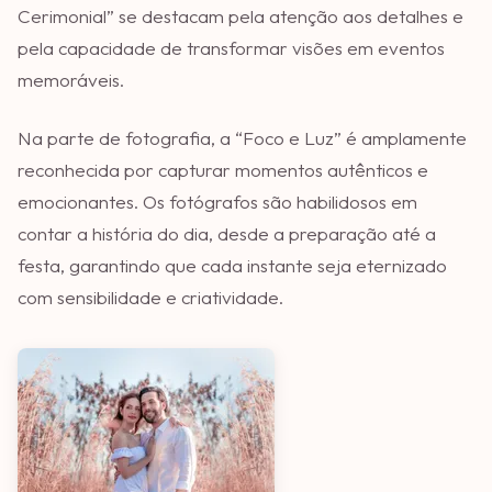
Cerimonial” se destacam pela atenção aos detalhes e
pela capacidade de transformar visões em eventos
memoráveis.
Na parte de fotografia, a “Foco e Luz” é amplamente
reconhecida por capturar momentos autênticos e
emocionantes. Os fotógrafos são habilidosos em
contar a história do dia, desde a preparação até a
festa, garantindo que cada instante seja eternizado
com sensibilidade e criatividade.