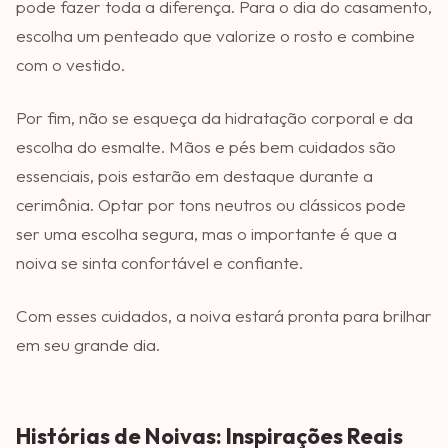
pode fazer toda a diferença. Para o dia do casamento,
escolha um penteado que valorize o rosto e combine
com o vestido.
Por fim, não se esqueça da hidratação corporal e da
escolha do esmalte. Mãos e pés bem cuidados são
essenciais, pois estarão em destaque durante a
cerimônia. Optar por tons neutros ou clássicos pode
ser uma escolha segura, mas o importante é que a
noiva se sinta confortável e confiante.
Com esses cuidados, a noiva estará pronta para brilhar
em seu grande dia.
Histórias de Noivas: Inspirações Reais