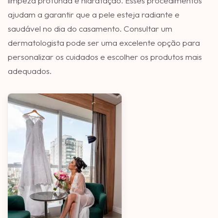
limpeza profunda e hidratação. Esses procedimentos
ajudam a garantir que a pele esteja radiante e
saudável no dia do casamento. Consultar um
dermatologista pode ser uma excelente opção para
personalizar os cuidados e escolher os produtos mais
adequados.