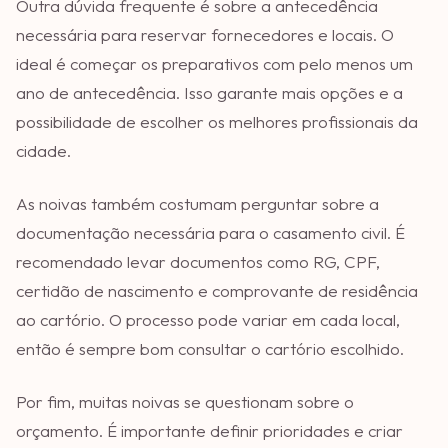
Outra dúvida frequente é sobre a antecedência
necessária para reservar fornecedores e locais. O
ideal é começar os preparativos com pelo menos um
ano de antecedência. Isso garante mais opções e a
possibilidade de escolher os melhores profissionais da
cidade.
As noivas também costumam perguntar sobre a
documentação necessária para o casamento civil. É
recomendado levar documentos como RG, CPF,
certidão de nascimento e comprovante de residência
ao cartório. O processo pode variar em cada local,
então é sempre bom consultar o cartório escolhido.
Por fim, muitas noivas se questionam sobre o
orçamento. É importante definir prioridades e criar