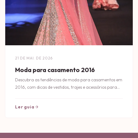
21 DE MAI. DE 2026
Moda para casamento 2016
Descubra as tendências de moda para casamentos em
2016, com dicas de vestidos, trajes e acessórios para
arrasar no grande dia!
Ler guia