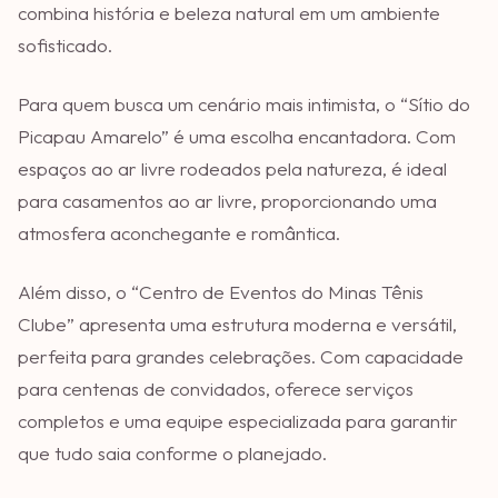
combina história e beleza natural em um ambiente
sofisticado.
Para quem busca um cenário mais intimista, o “Sítio do
Picapau Amarelo” é uma escolha encantadora. Com
espaços ao ar livre rodeados pela natureza, é ideal
para casamentos ao ar livre, proporcionando uma
atmosfera aconchegante e romântica.
Além disso, o “Centro de Eventos do Minas Tênis
Clube” apresenta uma estrutura moderna e versátil,
perfeita para grandes celebrações. Com capacidade
para centenas de convidados, oferece serviços
completos e uma equipe especializada para garantir
que tudo saia conforme o planejado.