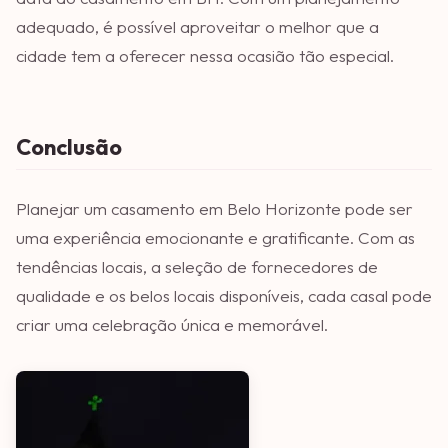
adequado, é possível aproveitar o melhor que a
cidade tem a oferecer nessa ocasião tão especial.
Conclusão
Planejar um casamento em Belo Horizonte pode ser
uma experiência emocionante e gratificante. Com as
tendências locais, a seleção de fornecedores de
qualidade e os belos locais disponíveis, cada casal pode
criar uma celebração única e memorável.