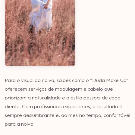
Para o visual da noiva, salões como o “Duda Make Up”
oferecem serviços de maquiagem e cabelo que
priorizam a naturalidade e o estilo pessoal de cada
cliente. Com profissionais experientes, o resultado é
sempre deslumbrante e, ao mesmo tempo, confortável
para a noiva.