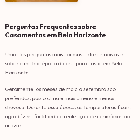
Perguntas Frequentes sobre
Casamentos em Belo Horizonte
Uma das perguntas mais comuns entre as noivas é
sobre a melhor época do ano para casar em Belo
Horizonte.
Geralmente, os meses de maio a setembro são
preferidos, pois o clima é mais ameno e menos
chuvoso. Durante essa época, as temperaturas ficam
agradáveis, facilitando a realização de cerimônias ao
ar livre.