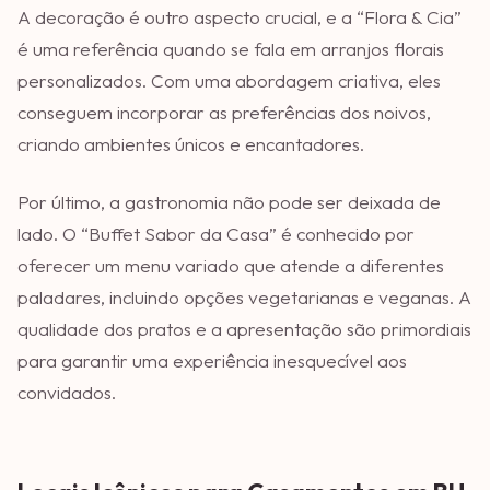
A decoração é outro aspecto crucial, e a “Flora & Cia”
é uma referência quando se fala em arranjos florais
personalizados. Com uma abordagem criativa, eles
conseguem incorporar as preferências dos noivos,
criando ambientes únicos e encantadores.
Por último, a gastronomia não pode ser deixada de
lado. O “Buffet Sabor da Casa” é conhecido por
oferecer um menu variado que atende a diferentes
paladares, incluindo opções vegetarianas e veganas. A
qualidade dos pratos e a apresentação são primordiais
para garantir uma experiência inesquecível aos
convidados.