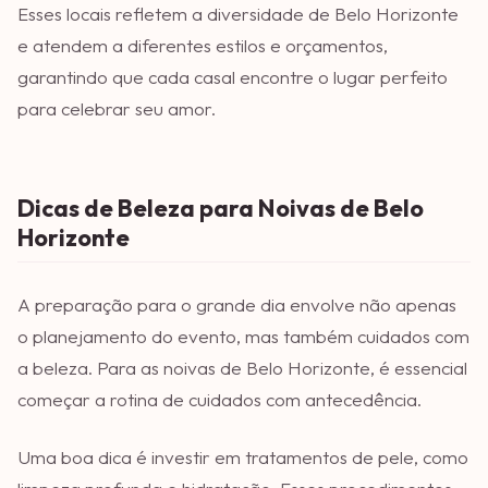
Esses locais refletem a diversidade de Belo Horizonte
e atendem a diferentes estilos e orçamentos,
garantindo que cada casal encontre o lugar perfeito
para celebrar seu amor.
Dicas de Beleza para Noivas de Belo
Horizonte
A preparação para o grande dia envolve não apenas
o planejamento do evento, mas também cuidados com
a beleza. Para as noivas de Belo Horizonte, é essencial
começar a rotina de cuidados com antecedência.
Uma boa dica é investir em tratamentos de pele, como