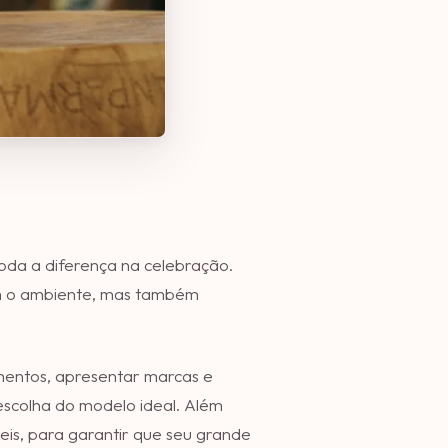
oda a diferença na celebração.
m o ambiente, mas também
mentos, apresentar marcas e
escolha do modelo ideal. Além
eis, para garantir que seu grande