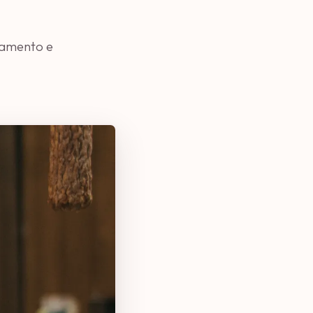
samento e