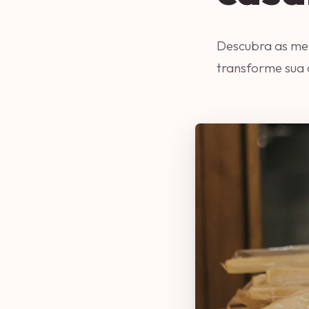
Descubra as mel
transforme sua 