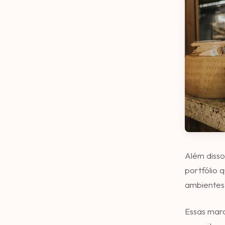
Além disso
portfólio 
ambientes 
Essas marc