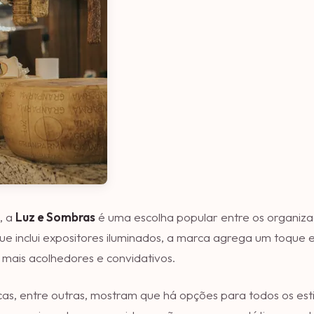
, a
Luz e Sombras
é uma escolha popular entre os organiz
que inclui expositores iluminados, a marca agrega um toque 
mais acolhedores e convidativos.
as, entre outras, mostram que há opções para todos os est